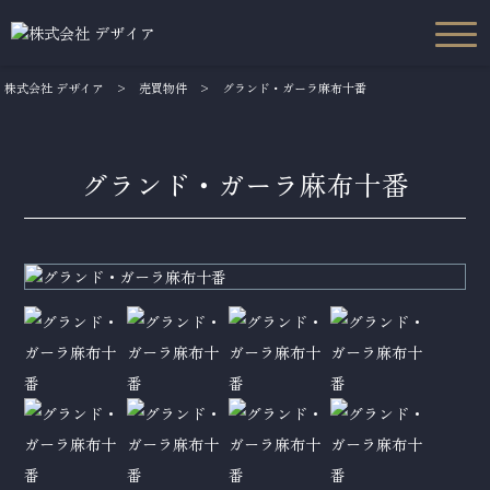
株式会社 デザイア
>
売買物件
>
グランド・ガーラ麻布十番
グランド・ガーラ麻布十番