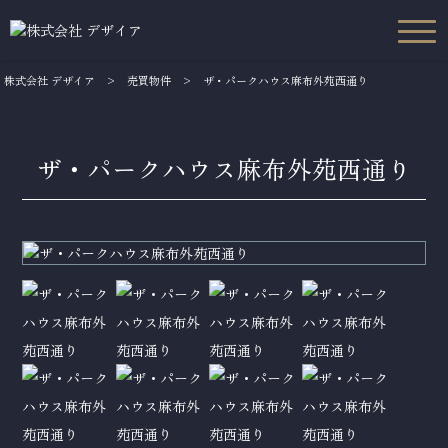
株式会社 デザイア
>
売買物件
>
ザ・パークハウス麻布外苑西通り
ザ・パークハウス麻布外苑西通り