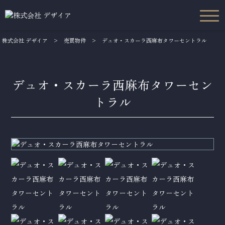
株式会社 デザイア
>
売買物件
>
デュオ・スカーラ西麻布タワーセントラル
デュオ・スカーラ西麻布タワーセン
トラル