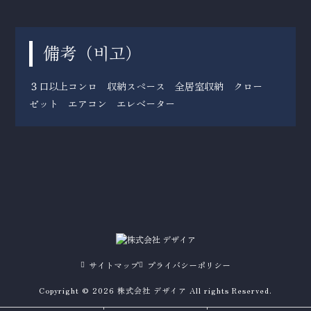
備考（
）
비고
３口以上コンロ 収納スペース 全居室収納 クロー
ゼット エアコン エレベーター
サイトマップ
プライバシーポリシー
Copyright © 2026 株式会社 デザイア All rights Reserved.