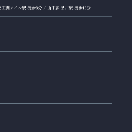
洲アイル駅 徒歩8分 / 山手線 品川駅 徒歩13分