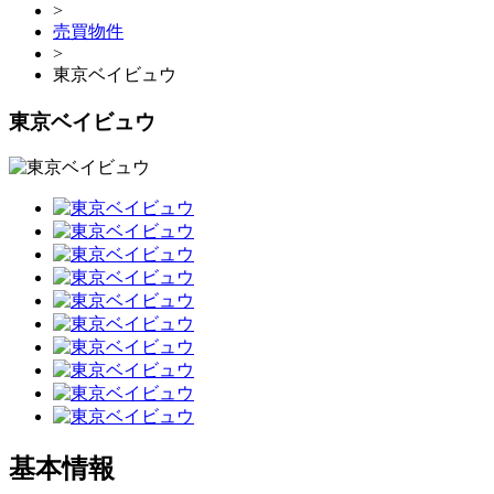
>
売買物件
>
東京ベイビュウ
東京ベイビュウ
基本情報