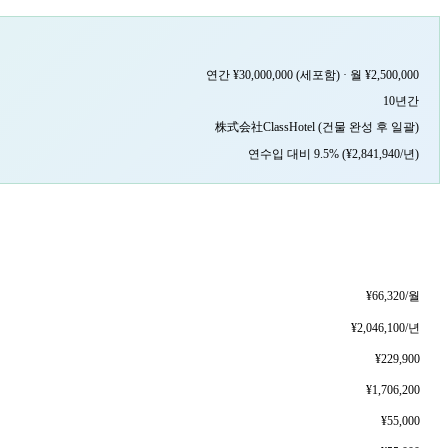
연간 ¥30,000,000 (세포함) · 월 ¥2,500,000
10년간
株式会社ClassHotel (건물 완성 후 일괄)
연수입 대비 9.5% (¥2,841,940/년)
¥66,320/월
¥2,046,100/년
¥229,900
¥1,706,200
¥55,000