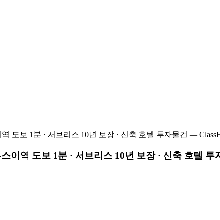
분 · 서브리스 10년 보장 · 신축 호텔 투자물건 — ClassHot
보 1분 · 서브리스 10년 보장 · 신축 호텔 투자물건 —