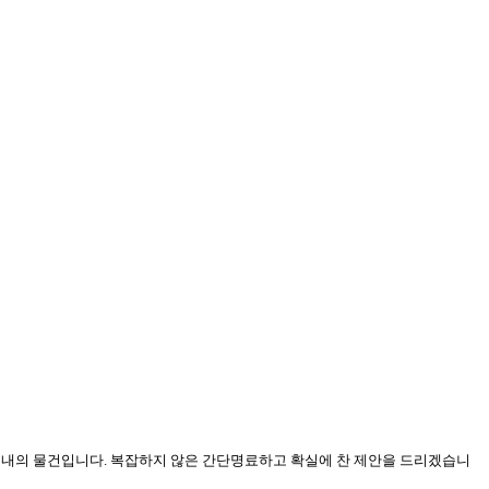
 이내의 물건입니다. 복잡하지 않은 간단명료하고 확실에 찬 제안을 드리겠습니