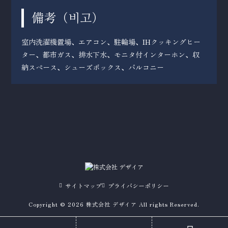
備考（
）
비고
室内洗濯機置場、エアコン、駐輪場、IHクッキングヒー
ター、都市ガス、排水下水、モニタ付インターホン、収
納スペース、シューズボックス、バルコニー
サイトマップ
プライバシーポリシー
Copyright © 2026 株式会社 デザイア All rights Reserved.