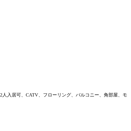
人入居可、CATV、フローリング、バルコニー、角部屋、モ