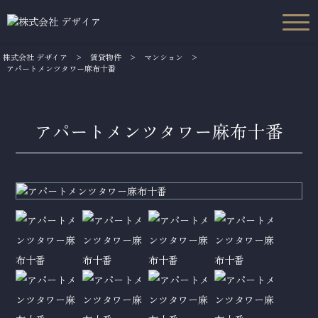
株式会社 デザイア
>
賃貸物件
>
マンション
>
アパートメンツタワー麻布十番
アパートメンツタワー麻布十番