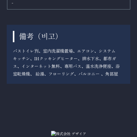
-
備考（
）
비고
バストイレ別、室内洗濯機置場、エアコン、システム
キッチン、IHクッキングヒーター、排水下水、都市ガ
ス、インターネット無料、専用バス、温水洗浄便座、浴
室乾燥機、 給湯、フローリング、バルコニー 、角部屋