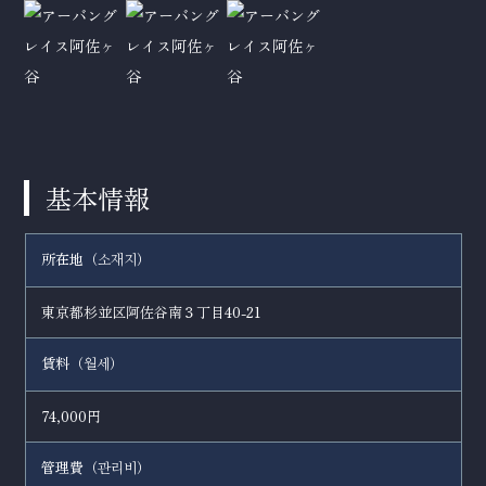
基本情報
所在地（
）
소재지
東京都杉並区阿佐谷南３丁目40-21
賃料（
）
월세
74,000円
管理費（
）
관리비