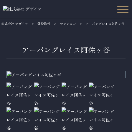
株式会社 デザイア
>
賃貸物件
>
マンション
>
アーバングレイス阿佐ヶ谷
アーバングレイス阿佐ヶ谷