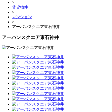
>
賃貸物件
>
マンション
>
アーバンスクエア東石神井
アーバンスクエア東石神井