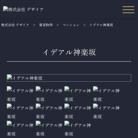
株式会社 デザイア
>
賃貸物件
>
マンション
>
イデアル神楽坂
イデアル神楽坂