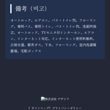
備考（
）
비고
オートロック、エアコン、バス・トイレ別、フローリン
グ、専用バス、専用トイレ、バス・トイレ別、洗面所独
立、オートロック、TVモニタ付インターホン、エアコ
ン、インターネット対応、インターネット使用料無料、
公営水道、都市ガス、下水、フローリング、室内洗濯機
置場、宅配ボックス
サイトマップ
プライバシーポリシー