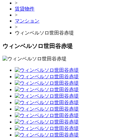
>
賃貸物件
>
マンション
>
ウィンベルソロ世田谷赤堤
ウィンベルソロ世田谷赤堤