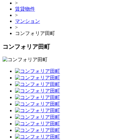
>
賃貸物件
>
マンション
>
コンフォリア田町
コンフォリア田町