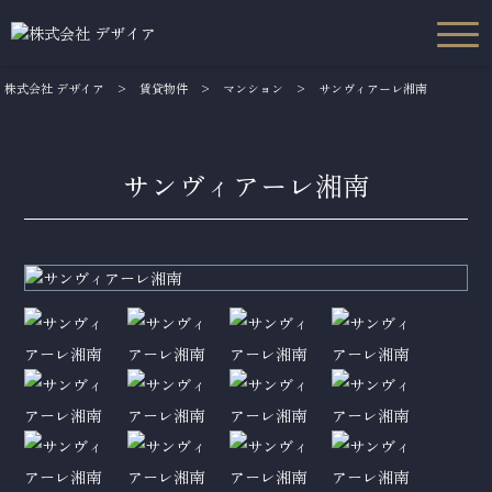
株式会社 デザイア
>
賃貸物件
>
マンション
>
サンヴィアーレ湘南
サンヴィアーレ湘南