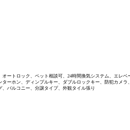
オートロック、ペット相談可、24時間換気システム、エレベ
ンターホン、ディンプルキー、ダブルロックキー、防犯カメラ
グ、バルコニー、分譲タイプ、外観タイル張り