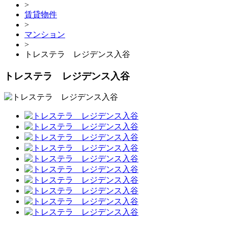
>
賃貸物件
>
マンション
>
トレステラ レジデンス入谷
トレステラ レジデンス入谷