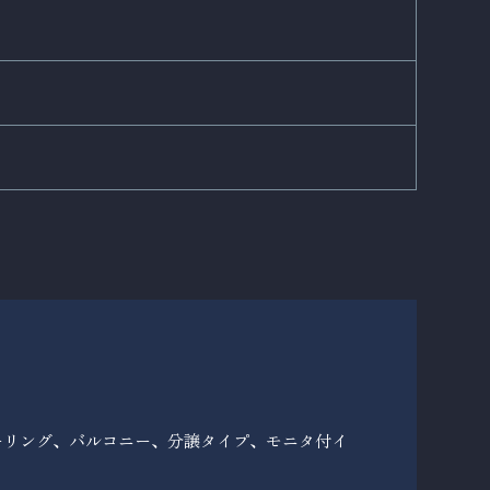
ーリング、バルコニー、分譲タイプ、モニタ付イ