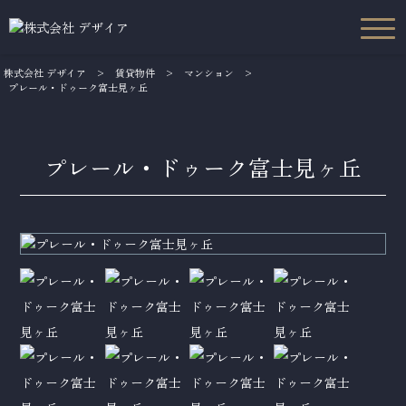
株式会社 デザイア
>
賃貸物件
>
マンション
>
プレール・ドゥーク富士見ヶ丘
プレール・ドゥーク富士見ヶ丘