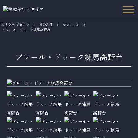
株式会社 デザイア
>
賃貸物件
>
マンション
>
プレール・ドゥーク練馬高野台
プレール・ドゥーク練馬高野台