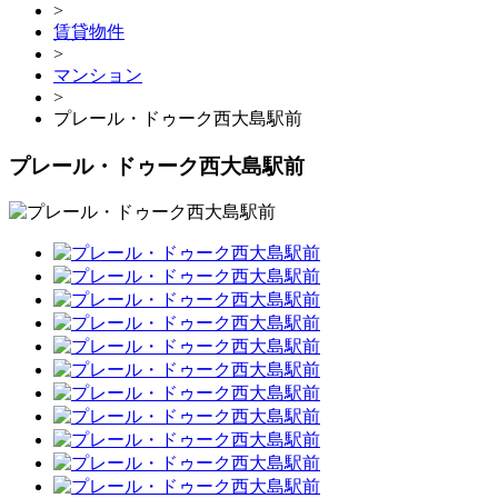
>
賃貸物件
>
マンション
>
プレール・ドゥーク西大島駅前
プレール・ドゥーク西大島駅前