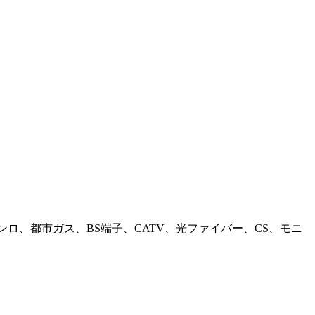
ロ、都市ガス、BS端子、CATV、光ファイバー、CS、モニ