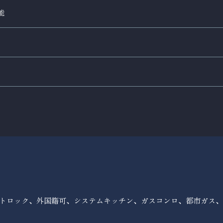
能
トロック、外国籍可、システムキッチン、ガスコンロ、都市ガス、