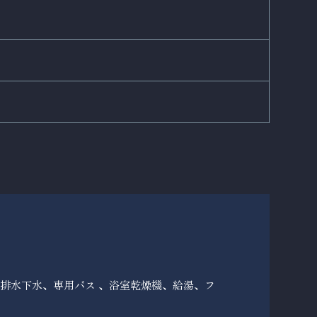
排水下水、専用バス 、浴室乾燥機、給湯、フ