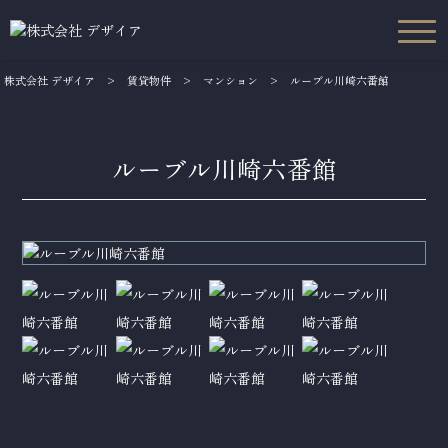
株式会社 デザイア
>
賃貸物件
>
マンション
>
ルーブル川崎六番館
ルーブル川崎六番館