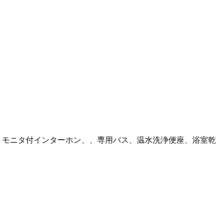
、モニタ付インターホン、、専用バス、温水洗浄便座、浴室乾