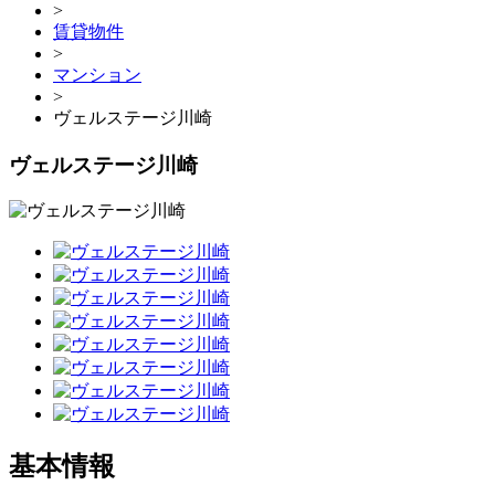
>
賃貸物件
>
マンション
>
ヴェルステージ川崎
ヴェルステージ川崎
基本情報