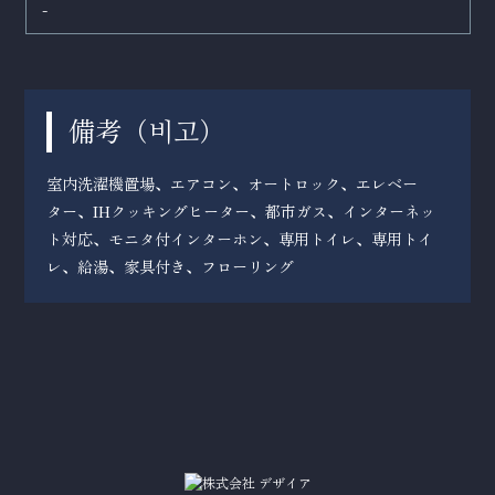
-
備考（
）
비고
室内洗濯機置場、エアコン、オートロック、エレベー
ター、IHクッキングヒーター、都市ガス、インターネッ
ト対応、モニタ付インターホン、専用トイレ、専用トイ
レ、給湯、家具付き、フローリング