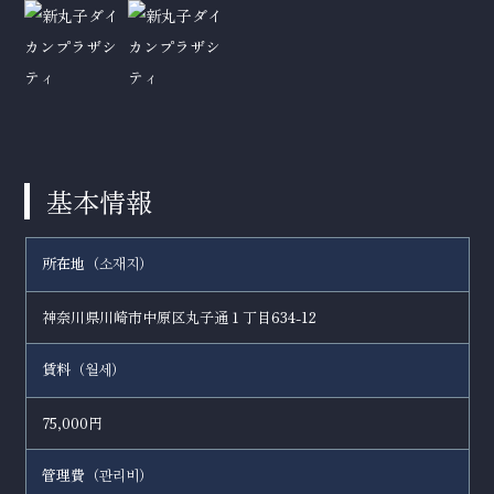
基本情報
所在地（
）
소재지
神奈川県川崎市中原区丸子通１丁目634-12
賃料（
）
월세
75,000円
管理費（
）
관리비