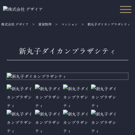
株式会社 デザイア
>
賃貸物件
>
マンション
>
新丸子ダイカンプラザシティ
新丸子ダイカンプラザシティ