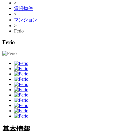
>
賃貸物件
>
マンション
>
Ferio
Ferio
基本情報